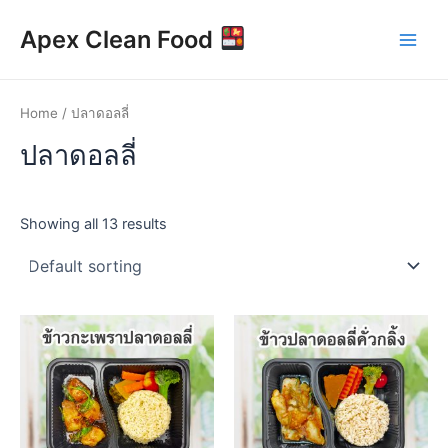
Skip
Main
Apex Clean Food
to
Men
content
Home
/ ปลาดอลลี่
ปลาดอลลี่
Showing all 13 results