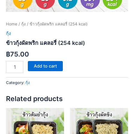
Home
/
กุ้ง
/ ข้าวกุ้งผัดพริก แคลอรี่ (254 kcal)
กุ้ง
ข้าวกุ้งผัดพริก แคลอรี่ (254 kcal)
฿
75.00
Add to cart
Category:
กุ้ง
Related products