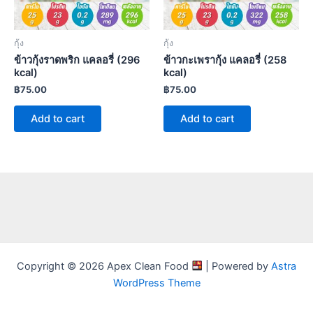
กุ้ง
กุ้ง
ข้าวกุ้งราดพริก แคลอรี่ (296
ข้าวกะเพรากุ้ง แคลอรี่ (258
kcal)
kcal)
฿
75.00
฿
75.00
Add to cart
Add to cart
Copyright © 2026 Apex Clean Food
| Powered by
Astra
WordPress Theme