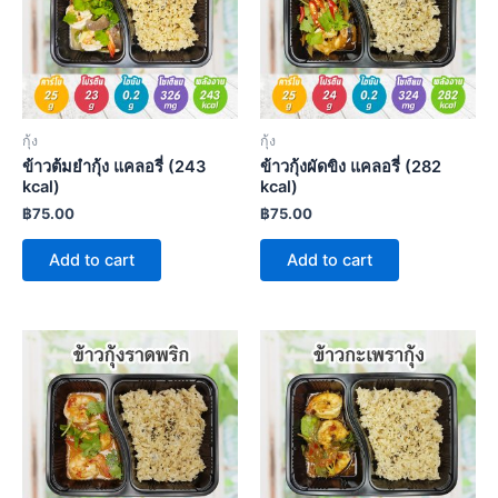
กุ้ง
กุ้ง
ข้าวต้มยำกุ้ง แคลอรี่ (243
ข้าวกุ้งผัดขิง แคลอรี่ (282
kcal)
kcal)
฿
75.00
฿
75.00
Add to cart
Add to cart